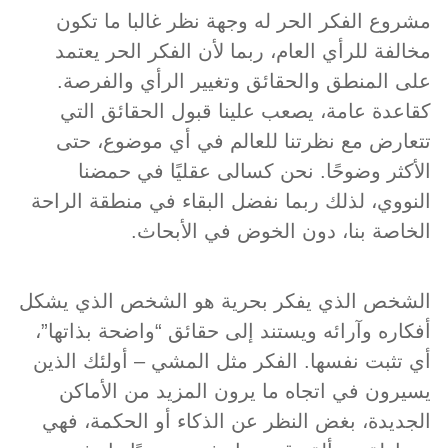
مشروع الفكر الحر له وجهة نظر غالبا ما تكون
مخالفة للرأي العام، ربما لأن الفكر الحر يعتمد
على المنطق والحقائق وتغيير الرأي والفرصة.
كقاعدة عامة، يصعب علينا قبول الحقائق التي
تتعارض مع نظرتنا للعالم في أي موضوع، حتى
الأكثر وضوحًا. نحن كسالى عقليًا في حمضنا
النووي، لذلك ربما نفضل البقاء في منطقة الراحة
الخاصة بنا، دون الخوض في الأبحاث.
الشخص الذي يفكر بحرية هو الشخص الذي يشكل
أفكاره وآرائه ويستند إلى حقائق “واضحة بذاتها”،
أي تثبت نفسها. الفكر مثل المشي – أولئك الذين
يسيرون في اتجاه ما يرون المزيد من الأماكن
الجديدة، بغض النظر عن الذكاء أو الحكمة، فهي