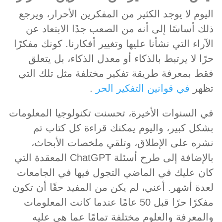
اليوم لا يوجد الكثير من المفكرين الأحرار، ويرجع
ذلك أساسًا إلى أنه من الصعب جدًا الابتعاد عن
الآراء التي نشأنا عليها وتغيير أفكارنا. كونك مفكرًا
حرًا لا يرتبط بالذكاء أو معدل الذكاء، بل يتعلق
فقط بمعرفة طريقة تفكير مختلفة مثل تلك التي
تظهر
في قوانين التفكير الحر
.
في السنوات الأخيرة، تحسنت تكنولوجيا المعلومات
بشكل كبير، واليوم يمكنك قراءة كل كتاب تم
نشره على الإطلاق، وتلقي ملخصات الأبحاث،
بالإضافة إلى طرح أسئلة ChatGPT المعقدة التي
كان عليك في الماضي التجول فيها في الجامعات
لعدة أشهر. أعني، لم يكن من المفيد حقًا أن تكون
مفكرًا حرًا قبل 50 عامًا عندما كانت المعلومات
والمعرفة والعلوم مختلفة تمامًا عما هي عليه