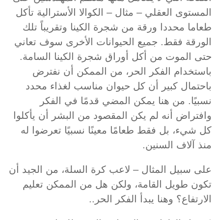
المستوى العقلي – مثال – الكوالا الأسترالية تأكل
طعاما محددا ورقة من شجرة الكينا وتقريباً تلك
الورقة فقط. جميع الحيوانات الأخرى سوف تعاني
حتى الموت من أكل أوراق شجرة الكينا السامة.
باستخدام الفكر الحر، من الممكن أن نفترض
باحتمال كبير أن كل حيوان مناسب لغذاء محدد
نسبيًا. من هنا يمكن المضي قدمًا في الفكر
وافتراض أنه لم يكن المقصود من البشر أن يأكلوا
كل شيء، بل فقط طعامًا معينًا نسبيًا تعرضوا له
منذ آلاف السنين.
على سبيل المثال – لاعب كرة السلة، من الجيد أن
تكون طويل القامة، ولكن هل من الممكن تعليم
الارتفاع؟ وهنا يبدأ الفكر الحر..