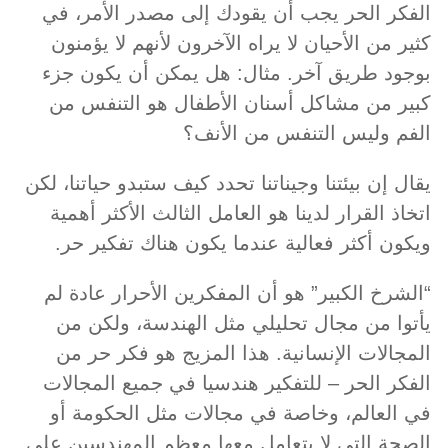
الفكر الحر يجب أن يقودك إلى مصدر الأمر، في
كثير من الأحيان لا يراه الآخرون لأنهم لا يؤمنون
بوجود طريق آخر. مثال: هل يمكن أن يكون جزء
كبير من مشاكل أسنان الأطفال هو التنفس من
الفم وليس التنفس من الأنف؟
يقال إن بيئتنا وجيناتنا تحدد كيف ستبدو حياتنا، لكن
اتخاذ القرار لدينا هو العامل الثالث الأكثر أهمية
ويكون أكثر فعالية عندما يكون هناك تفكير حر.
“الشرخ الكبير” هو أن المفكرين الأحرار عادة لم
يأتوا من مجال تحليلي مثل الهندسة، ولكن من
المجالات الإنسانية. هذا المزيج هو فكر حر من
الفكر الحر – للتفكير هندسيا في جميع المجالات
في العالم، وخاصة في مجالات مثل الحكومة أو
الصحة التي لا يتعامل معها معظم المهندسين على