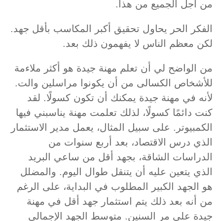
من أجل الجميع من هذا.
الفكر الحر يحاول تحقيق أكبر المكاسب بأقل جهد.
لكن معظم الناس لا يفهمون ذلك بعد.
من الواضح لي أن تعلم مهنة جيدة هو أكثر ملاءمة
للأشخاص الكسالى من أن يكونوا مراسلين والت.
لأنه في مهنة جيدة يمكنك أن تكون كسولًا. لقد
كنت دائمًا كسولًا، لذلك تعلمت مهنة يناسبني فيها
الكمبيوتر. على سبيل المثال، يعمل مدير الاستثمار
الذي درس الاقتصاد، بعد أربع سنوات من
الدراسات الشاقة، بجهد أقل من ساعي البريد
الذي يتعين عليه أن يتنقل طوال اليوم. والمضلل
هو الجهد الكبير المطلوب في البداية، على الرغم
من أنه بعد ذلك يتم استثمار جهد أقل في مهنة
جيدة على مر السنين. متوسط الجهد الإجمالي