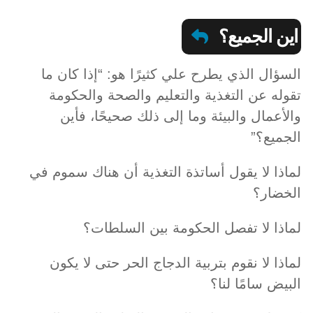
اين الجميع؟
السؤال الذي يطرح علي كثيرًا هو: “إذا كان ما
تقوله عن التغذية والتعليم والصحة والحكومة
والأعمال والبيئة وما إلى ذلك صحيحًا، فأين
الجميع؟”
لماذا لا يقول أساتذة التغذية أن هناك سموم في
الخضار؟
لماذا لا تفصل الحكومة بين السلطات؟
لماذا لا نقوم بتربية الدجاج الحر حتى لا يكون
البيض سامًا لنا؟