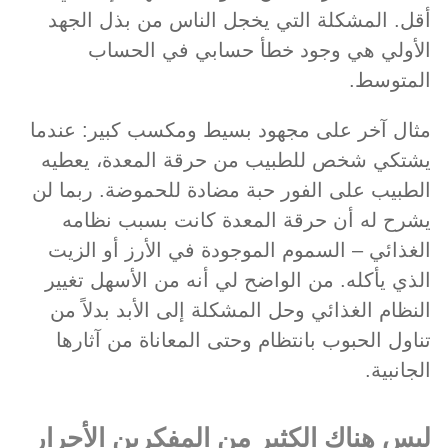
أقل. المشكلة التي يخجل الناس من بذل الجهد
الأولي هي وجود خطأ حسابي في الحساب
المتوسط.
مثال آخر على مجهود بسيط ومكسب كبير: عندما
يشتكي شخص للطبيب من حرقة المعدة، يعطيه
الطبيب على الفور حبة مضادة للحموضة. ربما لن
يشرح له أن حرقة المعدة كانت بسبب نظامه
الغذائي – السموم الموجودة في الأرز أو الزيت
الذي يأكله. من الواضح لي أنه من الأسهل تغيير
النظام الغذائي وحل المشكلة إلى الأبد بدلاً من
تناول الحبوب بانتظام وحتى المعاناة من آثارها
الجانبية.
ليس هناك الكثير من المفكرين الأحرار