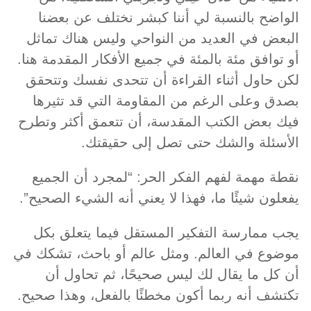
الواضح بالنسبة لي أننا كبشر نختلف عن بعضنا
البعض في العديد من النواحي وليس هناك تماثل
أو توافق مئة بالمئة في جميع الأفكار المقدمة هنا.
لكن حاول أثناء القراءة أن تتحدى نفسك وتتحقق
بصدق وعلى الرغم من المقاومة التي قد تثيرها
فيك بعض الكتب المقدسة، أن تتعمق أكثر وتطرح
الأسئلة والشك حتى تصل إلى حقيقتك.
نقطة مهمة لفهم الفكر الحر: “لمجرد أن الجميع
يفعلون شيئًا ما، فهذا لا يعني أنه الشيء الصحيح”.
يجب ممارسة التفكير المستقل فيما يتعلق بكل
موضوع في العالم. ومثل عالم أو باحث، تشكك في
أن كل ما يقال لك ليس صحيحًا، ثم تحاول أن
تكتشف أنه ربما أكون مخطئًا بالفعل، وهذا صحيح.