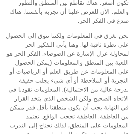
تكون أصغر. هناك تقاطع بين المنطق والتطور
والعلم. الآن للعرض علينا أن نجربه بأنفسنا. هناك
صدع في الفكر الحر.
نحن نغرق في المعلومات ولكننا نتوق إلى الحصول
على نظرة ثاقبة لها. وهنا يأتي التفكير الحر
لمحاولة عزل الإشارة عن الضوضاء. الفكر الحر هو
اللعبة بين المنطق والمعلومات (يمكن الحصول
على المعلومات عن طريق العلم أو الرياضيات أو
التجربة أو الملاحظة أو أي شيء يجلب حقيقة
بدرجة عالية من الاحتمالية). المعلومات تقودنا في
الاتجاه الصحيح ولكن الشخص الذي يتخذ القرار
في النهاية يجب أن يكون منطقنا بأقل قدر ممكن
من العاطفة. العاطفة تحجب الواقع. تعتمد
المعلومات على المنطق، لذلك تحتاج إلى التدرب