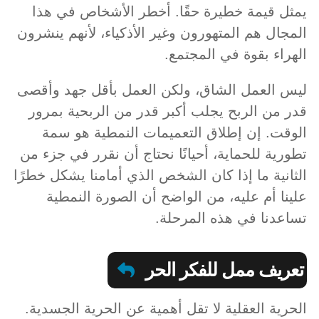
يمثل قيمة خطيرة حقًا. أخطر الأشخاص في هذا
المجال هم المتهورون وغير الأذكياء، لأنهم ينشرون
الهراء بقوة في المجتمع.
ليس العمل الشاق، ولكن العمل بأقل جهد وأقصى
قدر من الربح يجلب أكبر قدر من الربحية بمرور
الوقت. إن إطلاق التعميمات النمطية هو سمة
تطورية للحماية، أحيانًا نحتاج أن نقرر في جزء من
الثانية ما إذا كان الشخص الذي أمامنا يشكل خطرًا
علينا أم عليه، من الواضح أن الصورة النمطية
تساعدنا في هذه المرحلة.
تعريف ممل للفكر الحر
الحرية العقلية لا تقل أهمية عن الحرية الجسدية.