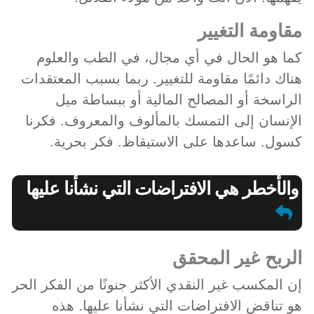
مقاومة التغيير
كما هو الحال في أي مجال، في الطب والعلوم
هناك دائمًا مقاومة للتغيير. ربما بسبب المعتقدات
الراسخة أو المصالح المالية أو ببساطة ميل
الإنسان إلى التمسك بالمألوف والمعروف. فكرنا
كسول. ساعدها على الاستيقاظ. فكر بحرية.
والأخطر هي الافتراضات التي نشأنا عليها
الربح غير المحقق
إن المكسب غير النقدي الأكثر جنونًا من الفكر الحر
هو تناقض الافتراضات التي نشأنا عليها. هذه