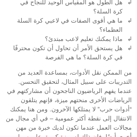
هل الطول هو المقياس الوحيد للنجاح في
كرة السلة؟
ما هي أقوى الصفات في لاعبي كرة السلة
العظماء؟
ماذا يمكنك تعليم لاعب مبتدئ؟
هل يستحق الأمر أن تحاول أن تكون محترفًا
في كرة السلة؟ ما هي الفرصة
من الممكن نقل الأدوات، بمساعدة العديد من
التدريبات على سبيل المثال، لتحقيق التحسن.
عندما يفهم الرياضيون الناجحون أن مشاركتهم في
الرياضات الأخرى منحتهم ميزة، فإنهم يتلقون
“أدوات حرب” لا يمتلكها الآخرون. ومن هنا يمكنك
الانتقال إلى نقطة أكثر عمومية – في أي مجال من
مجالات العمل عندما تكون لديك خبرة من مهن
أخرى أيضًا، فإن ذلك له ميزة كبيرة. على سبيل